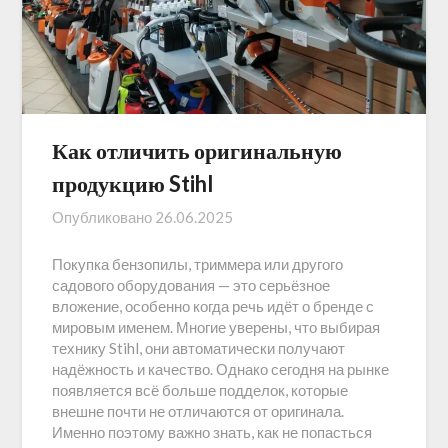
Как отличить оригинальную
продукцию Stihl
Опубликовано
26.06.2025
Покупка бензопилы, триммера или другого
садового оборудования — это серьёзное
вложение, особенно когда речь идёт о бренде с
мировым именем. Многие уверены, что выбирая
технику Stihl, они автоматически получают
надёжность и качество. Однако сегодня на рынке
появляется всё больше подделок, которые
внешне почти не отличаются от оригинала.
Именно поэтому важно знать, как не попасться