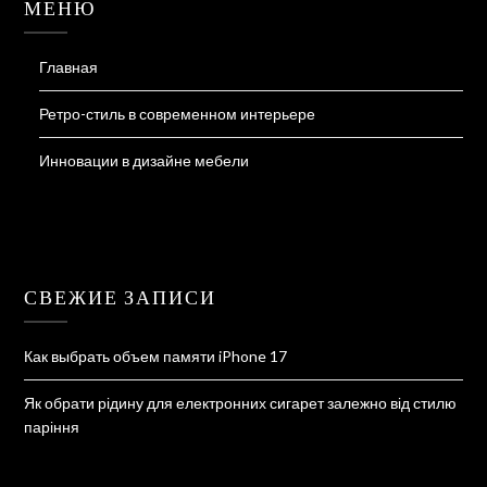
МЕНЮ
Главная
Ретро-стиль в современном интерьере
Инновации в дизайне мебели
СВЕЖИЕ ЗАПИСИ
Как выбрать объем памяти iPhone 17
Як обрати рідину для електронних сигарет залежно від стилю
паріння