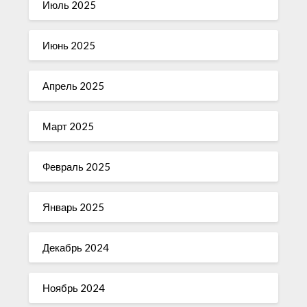
Июль 2025
Июнь 2025
Апрель 2025
Март 2025
Февраль 2025
Январь 2025
Декабрь 2024
Ноябрь 2024