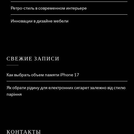
Ретро-стиль в современном интерьере
Инновации в дизайне мебели
СВЕЖИЕ ЗАПИСИ
Как выбрать объем памяти iPhone 17
Як обрати рідину для електронних сигарет залежно від стилю
паріння
КОНТАКТЫ