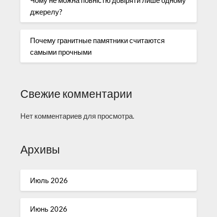
джерелу?
Почему гранитные памятники считаются
самыми прочными
Свежие комментарии
Нет комментариев для просмотра.
Архивы
Июль 2026
Июнь 2026