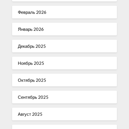
Февраль 2026
Январь 2026
Декабрь 2025
Ноябрь 2025
Октябрь 2025
Сентябрь 2025
Август 2025