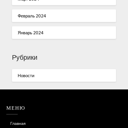
Февраль 2024
Январь 2024
Рубрики
Новости
МЕНЮ
Главная