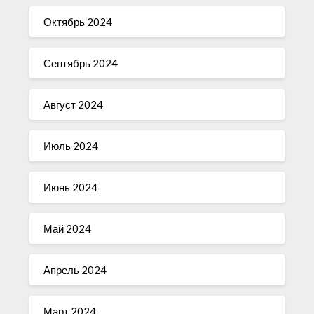
Октябрь 2024
Сентябрь 2024
Август 2024
Июль 2024
Июнь 2024
Май 2024
Апрель 2024
Март 2024