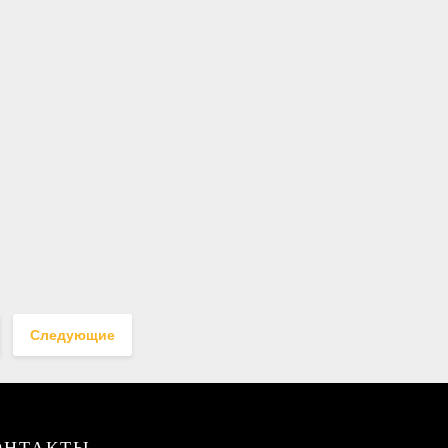
Следующие
ОНТАКТЫ