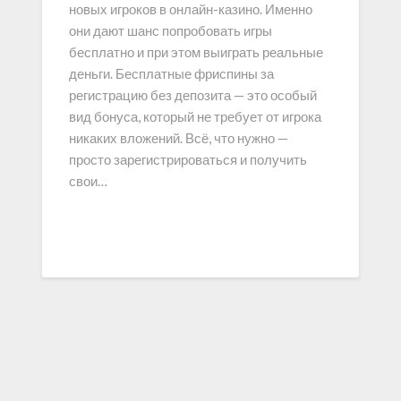
новых игроков в онлайн-казино. Именно
они дают шанс попробовать игры
бесплатно и при этом выиграть реальные
деньги. Бесплатные фриспины за
регистрацию без депозита — это особый
вид бонуса, который не требует от игрока
никаких вложений. Всё, что нужно —
просто зарегистрироваться и получить
свои…