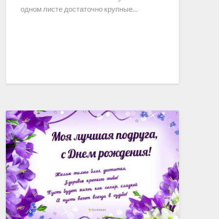
одном листе достаточно крупные…