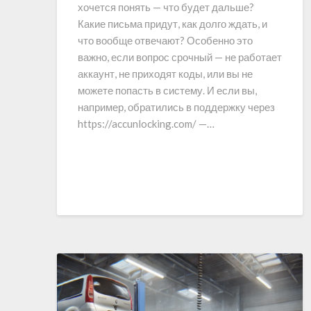
хочется понять — что будет дальше?
Какие письма придут, как долго ждать, и
что вообще отвечают? Особенно это
важно, если вопрос срочный — не работает
аккаунт, не приходят коды, или вы не
можете попасть в систему. И если вы,
например, обратились в поддержку через
https://accunlocking.com/ —…