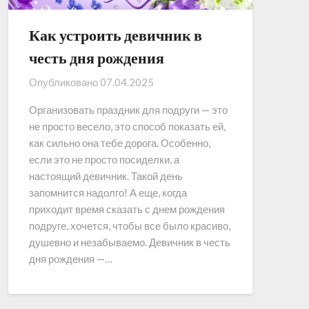
Как устроить девичник в
честь дня рождения
Опубликовано
07.04.2025
Организовать праздник для подруги — это
не просто весело, это способ показать ей,
как сильно она тебе дорога. Особенно,
если это не просто посиделки, а
настоящий девичник. Такой день
запомнится надолго! А еще, когда
приходит время сказать с днем рождения
подруге, хочется, чтобы все было красиво,
душевно и незабываемо. Девичник в честь
дня рождения —…