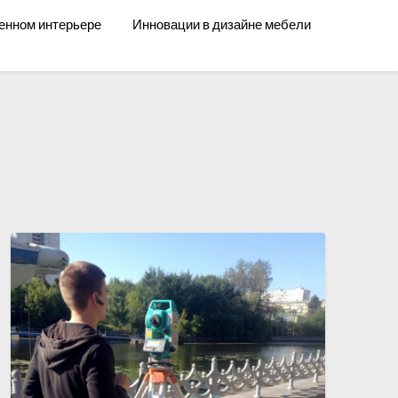
енном интерьере
Инновации в дизайне мебели