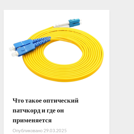
Что такое оптический
патчкорд и где он
применяется
Опубликовано
29.03.2025