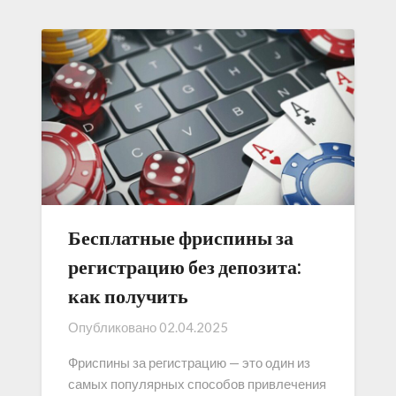
Бесплатные фриспины за
регистрацию без депозита:
как получить
Опубликовано
02.04.2025
Фриспины за регистрацию — это один из
самых популярных способов привлечения