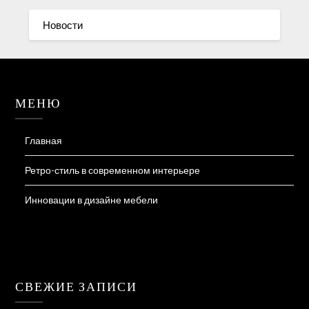
Новости
МЕНЮ
Главная
Ретро-стиль в современном интерьере
Инновации в дизайне мебели
СВЕЖИЕ ЗАПИСИ