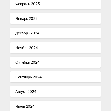
Февраль 2025
Январь 2025
Декабрь 2024
Ноябрь 2024
Октябрь 2024
Сентябрь 2024
Август 2024
Июль 2024