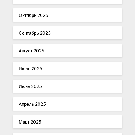
Октябрь 2025
Сентябрь 2025
Август 2025
Июль 2025
Июнь 2025
Апрель 2025
Март 2025