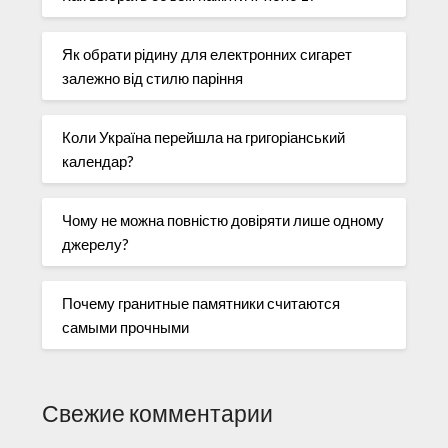
Як обрати рідину для електронних сигарет
залежно від стилю паріння
Коли Україна перейшла на григоріанський
календар?
Чому не можна повністю довіряти лише одному
джерелу?
Почему гранитные памятники считаются
самыми прочными
Свежие комментарии