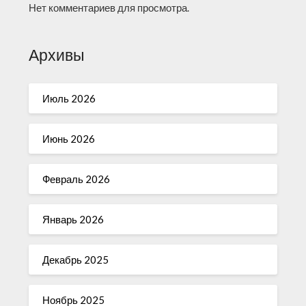
Нет комментариев для просмотра.
Архивы
Июль 2026
Июнь 2026
Февраль 2026
Январь 2026
Декабрь 2025
Ноябрь 2025