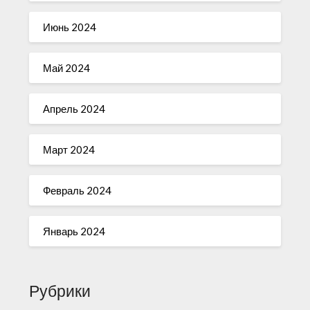
Июнь 2024
Май 2024
Апрель 2024
Март 2024
Февраль 2024
Январь 2024
Рубрики