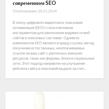
современном SEO
Опубликовано
20.03.2024
В эпоху цифрового маркетинга, поисковая
оптимизация (SEO) стала ключевым
инструментом для увеличения видимости веб-
сайтов в поисковых системах. Одним из
компонентов SEO являются крауд ссылки, метод
получения естественных, неоплачиваемых
ссылок на ваш сайт с различных внешних
ресурсов, таких как форумы, блоги и социальные
сети. Этот подход направлен на улучшение
рейтинга сайта в поисковой выдаче за счет…