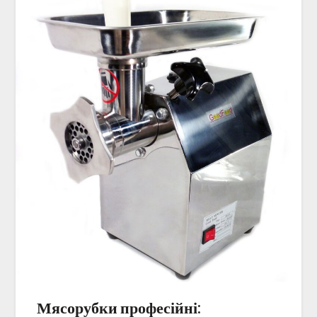
Мясорубки професійні: