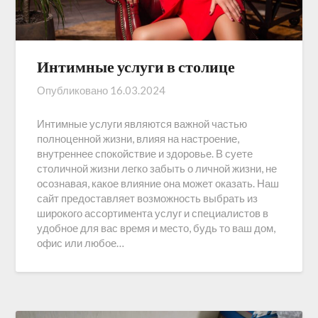
Интимные услуги в столице
Опубликовано
16.03.2024
Интимные услуги являются важной частью
полноценной жизни, влияя на настроение,
внутреннее спокойствие и здоровье. В суете
столичной жизни легко забыть о личной жизни, не
осознавая, какое влияние она может оказать. Наш
сайт предоставляет возможность выбрать из
широкого ассортимента услуг и специалистов в
удобное для вас время и место, будь то ваш дом,
офис или любое…