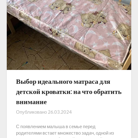
Выбор идеального матраса для
детской кроватки: на что обратить
внимание
Опубликовано
26.03.2024
С появлением малыша в семье перед
родителями встает множество задач, одной из