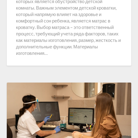
которых является обустройство детской
комнаты. Важным элементом детской кроватки,
который напрямую влияет на здоровье и
комфортный сон ребенка, является матрас в
кроватку. Выбор матраса – это ответственный
процесс, требующий учета ряда факторов, таких
как материалы изготовления, размер, жесткость и
дополнительные функции. Материалы
изготовления…