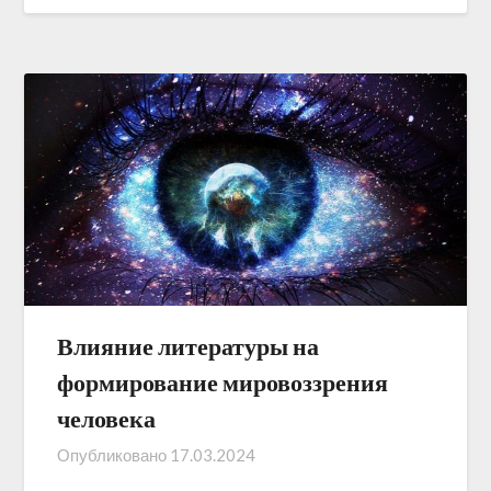
Влияние литературы на
формирование мировоззрения
человека
Опубликовано
17.03.2024