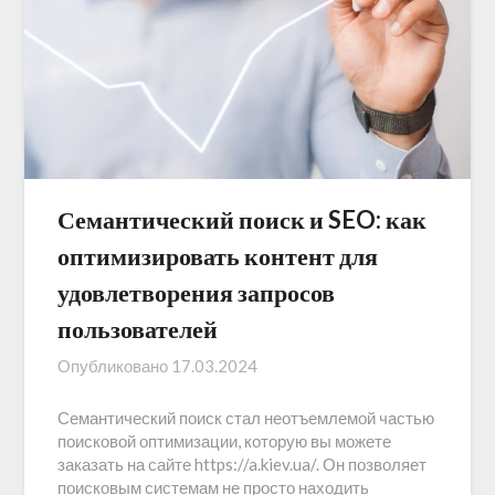
Семантический поиск и SEO: как
оптимизировать контент для
удовлетворения запросов
пользователей
Опубликовано
17.03.2024
Семантический поиск стал неотъемлемой частью
поисковой оптимизации, которую вы можете
заказать на сайте https://a.kiev.ua/. Он позволяет
поисковым системам не просто находить