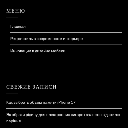
МЕНЮ
Главная
Ретро-стиль в современном интерьере
Инновации в дизайне мебели
СВЕЖИЕ ЗАПИСИ
Как выбрать объем памяти iPhone 17
Як обрати рідину для електронних сигарет залежно від стилю
паріння