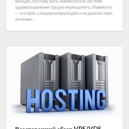
женщин, поэтому роль маммолога в системе
здравоохранения трудно переоценить. Маммолог
— это врач, специализирующийся на диагностике,
лечении…
Всесторонний обзор VPS/VDS