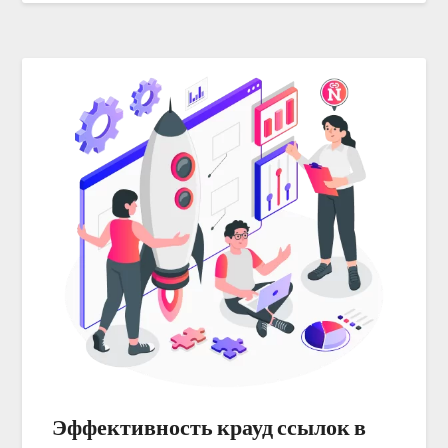
Эффективность крауд ссылок в