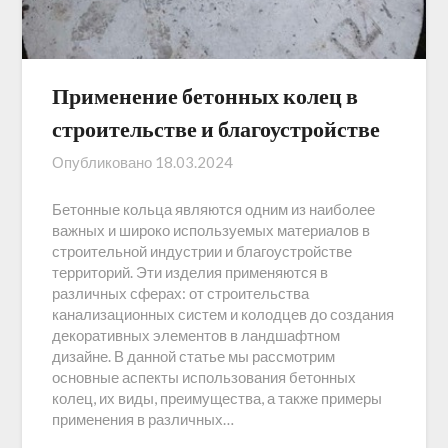
Применение бетонных колец в
строительстве и благоустройстве
Опубликовано
18.03.2024
Бетонные кольца являются одним из наиболее
важных и широко используемых материалов в
строительной индустрии и благоустройстве
территорий. Эти изделия применяются в
различных сферах: от строительства
канализационных систем и колодцев до создания
декоративных элементов в ландшафтном
дизайне. В данной статье мы рассмотрим
основные аспекты использования бетонных
колец, их виды, преимущества, а также примеры
применения в различных…