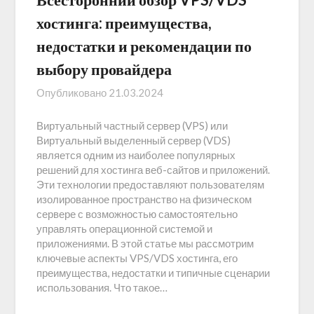
хостинга: преимущества,
недостатки и рекомендации по
выбору провайдера
Опубликовано
21.03.2024
Виртуальный частный сервер (VPS) или
Виртуальный выделенный сервер (VDS)
является одним из наиболее популярных
решений для хостинга веб-сайтов и приложений.
Эти технологии предоставляют пользователям
изолированное пространство на физическом
сервере с возможностью самостоятельно
управлять операционной системой и
приложениями. В этой статье мы рассмотрим
ключевые аспекты VPS/VDS хостинга, его
преимущества, недостатки и типичные сценарии
использования. Что такое…