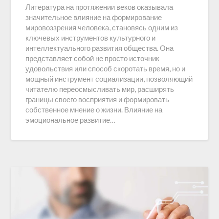
Литература на протяжении веков оказывала
значительное влияние на формирование
мировоззрения человека, становясь одним из
ключевых инструментов культурного и
интеллектуального развития общества. Она
представляет собой не просто источник
удовольствия или способ скоротать время, но и
мощный инструмент социализации, позволяющий
читателю переосмысливать мир, расширять
границы своего восприятия и формировать
собственное мнение о жизни. Влияние на
эмоциональное развитие…