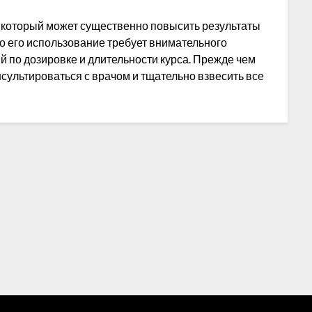
 который может существенно повысить результаты
ко его использование требует внимательного
й по дозировке и длительности курса. Прежде чем
сультироваться с врачом и тщательно взвесить все