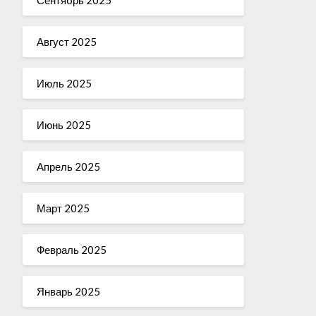
Август 2025
Июль 2025
Июнь 2025
Апрель 2025
Март 2025
Февраль 2025
Январь 2025