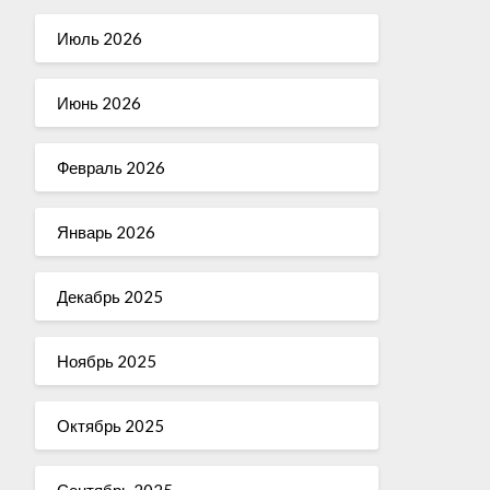
Июль 2026
Июнь 2026
Февраль 2026
Январь 2026
Декабрь 2025
Ноябрь 2025
Октябрь 2025
Сентябрь 2025