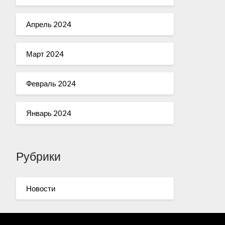
Апрель 2024
Март 2024
Февраль 2024
Январь 2024
Рубрики
Новости