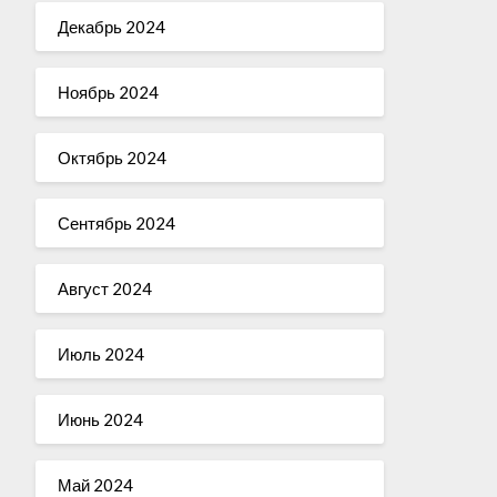
Декабрь 2024
Ноябрь 2024
Октябрь 2024
Сентябрь 2024
Август 2024
Июль 2024
Июнь 2024
Май 2024