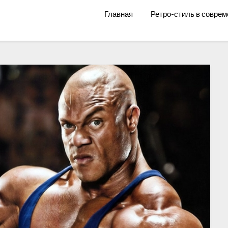
Главная
Ретро-стиль в соврем