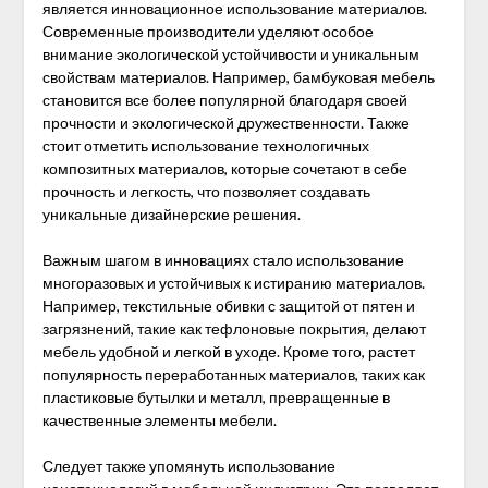
является инновационное использование материалов.
Современные производители уделяют особое
внимание экологической устойчивости и уникальным
свойствам материалов. Например, бамбуковая мебель
становится все более популярной благодаря своей
прочности и экологической дружественности. Также
стоит отметить использование технологичных
композитных материалов, которые сочетают в себе
прочность и легкость, что позволяет создавать
уникальные дизайнерские решения.
Важным шагом в инновациях стало использование
многоразовых и устойчивых к истиранию материалов.
Например, текстильные обивки с защитой от пятен и
загрязнений, такие как тефлоновые покрытия, делают
мебель удобной и легкой в уходе. Кроме того, растет
популярность переработанных материалов, таких как
пластиковые бутылки и металл, превращенные в
качественные элементы мебели.
Следует также упомянуть использование