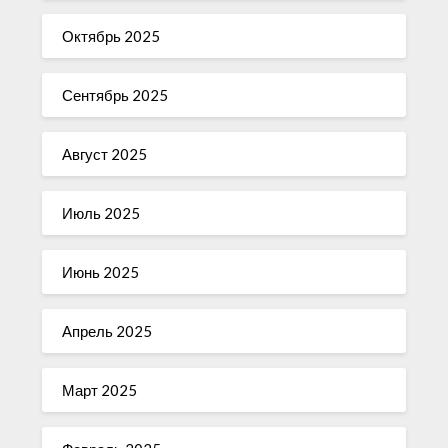
Октябрь 2025
Сентябрь 2025
Август 2025
Июль 2025
Июнь 2025
Апрель 2025
Март 2025