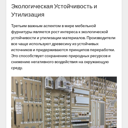
Экологическая Устойчивость и
Утилизация
Третьим важным аспектом в мире мебельной
фурнитуры является рост интереса к экологической
устойчивости и утилизации материалов. Производители
все чаще используют древесину из устойчивых
источников и придерживаются принципов переработки.
Это способствует сохранению природных ресурсов и
снижению негативного воздействия на окружающую
среду.