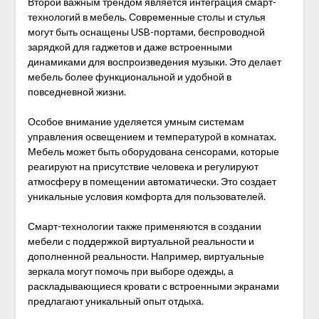
Второй важным трендом является интеграция смарт-
технологий в мебель. Современные столы и стулья
могут быть оснащены USB-портами, беспроводной
зарядкой для гаджетов и даже встроенными
динамиками для воспроизведения музыки. Это делает
мебель более функциональной и удобной в
повседневной жизни.
Особое внимание уделяется умным системам
управления освещением и температурой в комнатах.
Мебель может быть оборудована сенсорами, которые
реагируют на присутствие человека и регулируют
атмосферу в помещении автоматически. Это создает
уникальные условия комфорта для пользователей.
Смарт-технологии также применяются в создании
мебели с поддержкой виртуальной реальности и
дополненной реальности. Например, виртуальные
зеркала могут помочь при выборе одежды, а
раскладывающиеся кровати с встроенными экранами
предлагают уникальный опыт отдыха.