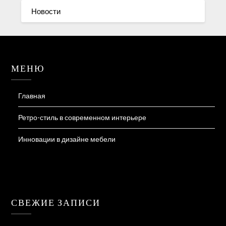
Новости
МЕНЮ
Главная
Ретро-стиль в современном интерьере
Инновации в дизайне мебели
СВЕЖИЕ ЗАПИСИ