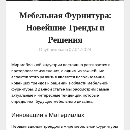
Мебельная Фурнитура:
Новейшие Тренды и
Решения
Опубликовано
07.01.2024
Мир мебельной индустрии постоянно развивается и
претерпевает изменения, а одним из важнейших
аспектов этого развития является использование
новейших трендов и решений в области мебельной
фурнитуры. В данной статье мы рассмотрим самые
актуальные и интересные тенденции, которые
определяют будущее мебельного дизайна.
Инновации в Материалах
Первым важным трендом в мире мебельной фурнитуры