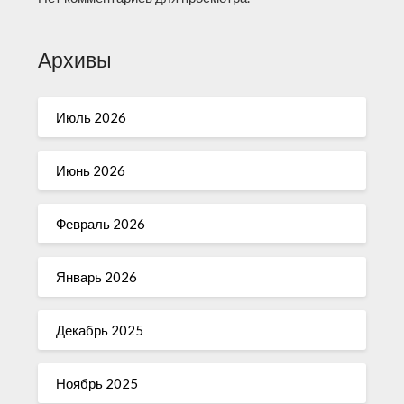
Архивы
Июль 2026
Июнь 2026
Февраль 2026
Январь 2026
Декабрь 2025
Ноябрь 2025