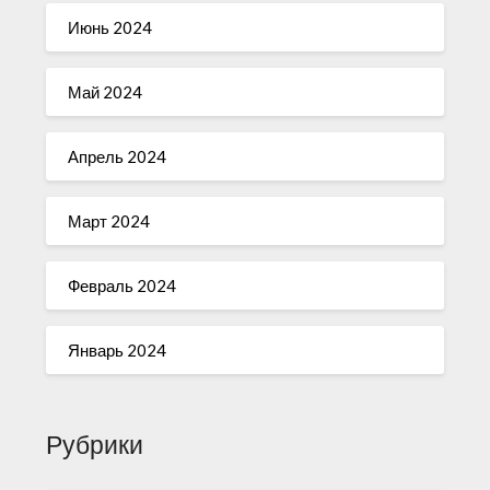
Июнь 2024
Май 2024
Апрель 2024
Март 2024
Февраль 2024
Январь 2024
Рубрики