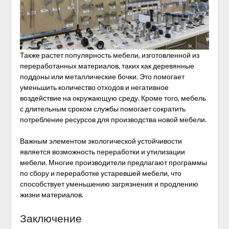
Также растет популярность мебели, изготовленной из
переработанных материалов, таких как деревянные
поддоны или металлические бочки. Это помогает
уменьшить количество отходов и негативное
воздействие на окружающую среду. Кроме того, мебель
с длительным сроком службы помогает сократить
потребление ресурсов для производства новой мебели.
Важным элементом экологической устойчивости
является возможность переработки и утилизации
мебели. Многие производители предлагают программы
по сбору и переработке устаревшей мебели, что
способствует уменьшению загрязнения и продлению
жизни материалов.
Заключение