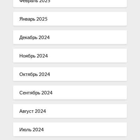
Февраль 2025
Январь 2025
Декабрь 2024
Ноябрь 2024
Октябрь 2024
Сентябрь 2024
Август 2024
Июль 2024