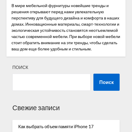
В мире мебельной фурнитуры новейшие тренды и
решения открывают перед нами увлекательную
перспективу для будущего дизайна и комфорта в наших
домах. Инновационные материалы, смарт-технологии и
экологическая устойчивость становятся неотъемлемой
частью современной мебели. При выборе новой мебели
стоит обратить внимание на эти тренды, чтобы сделать
ваш дом еще более удобным и стильным.
ПОИСК
Поиск
Свежие записи
Как выбрать объем памяти iPhone 17