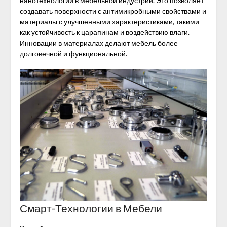
нанотехнологий в мебельной индустрии. Это позволяет
создавать поверхности с антимикробными свойствами и
материалы с улучшенными характеристиками, такими
как устойчивость к царапинам и воздействию влаги.
Инновации в материалах делают мебель более
долговечной и функциональной.
Смарт-Технологии в Мебели