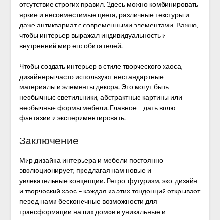
отсутствие строгих правил. Здесь можно комбинировать
яркие и несовместимые цвета, различные текстуры и
даже антиквариат с современными элементами. Важно,
чтобы интерьер выражал индивидуальность и
внутренний мир его обитателей.
Чтобы создать интерьер в стиле творческого хаоса,
дизайнеры часто используют нестандартные
материалы и элементы декора. Это могут быть
необычные светильники, абстрактные картины или
необычные формы мебели. Главное – дать волю
фантазии и экспериментировать.
Заключение
Мир дизайна интерьера и мебели постоянно
эволюционирует, предлагая нам новые и
увлекательные концепции. Ретро-футуризм, эко-дизайн
и творческий хаос – каждая из этих тенденций открывает
перед нами бесконечные возможности для
трансформации наших домов в уникальные и