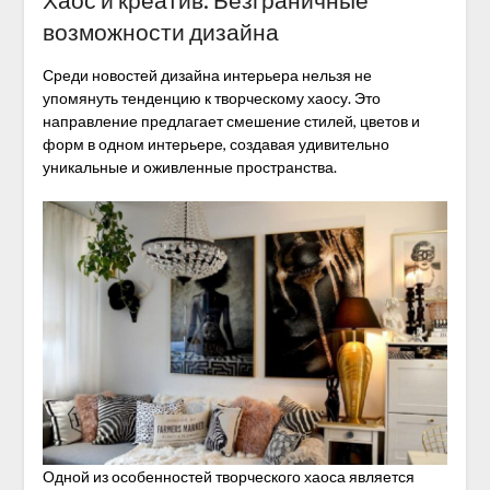
возможности дизайна
Среди новостей дизайна интерьера нельзя не
упомянуть тенденцию к творческому хаосу. Это
направление предлагает смешение стилей, цветов и
форм в одном интерьере, создавая удивительно
уникальные и оживленные пространства.
Одной из особенностей творческого хаоса является