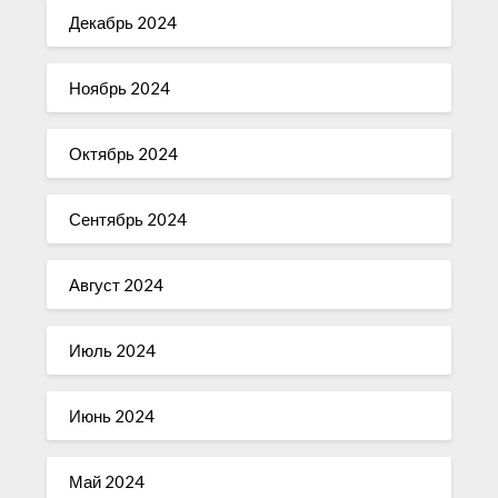
Декабрь 2024
Ноябрь 2024
Октябрь 2024
Сентябрь 2024
Август 2024
Июль 2024
Июнь 2024
Май 2024