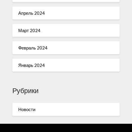
Апрель 2024
Март 2024
Февраль 2024
Январь 2024
Рубрики
Новости