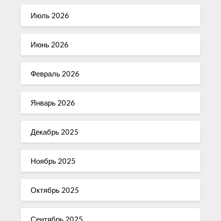
Июль 2026
Июнь 2026
Февраль 2026
Январь 2026
Декабрь 2025
Ноябрь 2025
Октябрь 2025
Сентябрь 2025