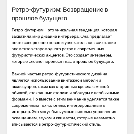
Ретро-футуризм: Возвращение в
прошлое будущего
Ретро-футуризм – это уникальная тенденция, которая
захватила мир дизайна интерьера. Она предлагает
нечто совершенно новое и увлекательное: сочетание
элементов старомодного ретро и современных
футуристических акцентов. Это создает интерьеры,
которые словно переносят нас в прошлое будущего.
Важной частью ретро-футуристического дизайна
является использование винтажной мебели и
аксессуаров, таких как старинные кресла с мягкой
обивкой, стеклянные столики и абажуры с необычными
формами. Но вместе с этим внимание уделяется также
современным технологиям, интегрированным в
интерьер. Это могут быть умные системы управления
освещением, звуком и климатом, которые незаметно
вписываются в ретро-футуристический стиль.