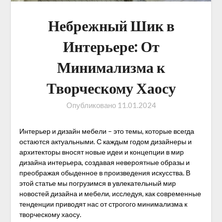
Небрежный Шик в
Интерьере: От
Минимализма к
Творческому Хаосу
Опубликовано
11.01.2024
Интерьер и дизайн мебели – это темы, которые всегда
остаются актуальными. С каждым годом дизайнеры и
архитекторы вносят новые идеи и концепции в мир
дизайна интерьера, создавая невероятные образы и
преображая обыденное в произведения искусства. В
этой статье мы погрузимся в увлекательный мир
новостей дизайна и мебели, исследуя, как современные
тенденции приводят нас от строгого минимализма к
творческому хаосу.