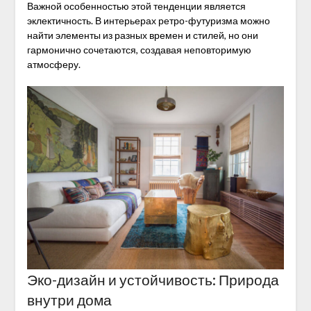
Важной особенностью этой тенденции является
эклектичность. В интерьерах ретро-футуризма можно
найти элементы из разных времен и стилей, но они
гармонично сочетаются, создавая неповторимую
атмосферу.
Эко-дизайн и устойчивость: Природа
внутри дома