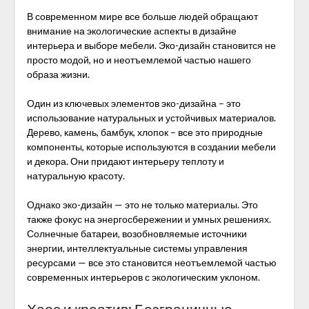
В современном мире все больше людей обращают
внимание на экологические аспекты в дизайне
интерьера и выборе мебели. Эко-дизайн становится не
просто модой, но и неотъемлемой частью нашего
образа жизни.
Один из ключевых элементов эко-дизайна – это
использование натуральных и устойчивых материалов.
Дерево, камень, бамбук, хлопок – все это природные
компоненты, которые используются в создании мебели
и декора. Они придают интерьеру теплоту и
натуральную красоту.
Однако эко-дизайн — это не только материалы. Это
также фокус на энергосбережении и умных решениях.
Солнечные батареи, возобновляемые источники
энергии, интеллектуальные системы управления
ресурсами — все это становится неотъемлемой частью
современных интерьеров с экологическим уклоном.
Хаос и креатив: Безграничные