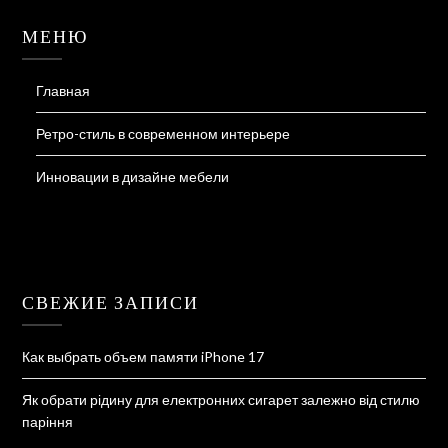
МЕНЮ
Главная
Ретро-стиль в современном интерьере
Инновации в дизайне мебели
СВЕЖИЕ ЗАПИСИ
Как выбрать объем памяти iPhone 17
Як обрати рідину для електронних сигарет залежно від стилю
паріння