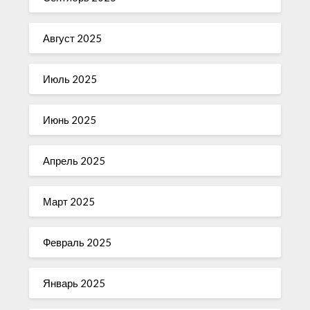
Август 2025
Июль 2025
Июнь 2025
Апрель 2025
Март 2025
Февраль 2025
Январь 2025