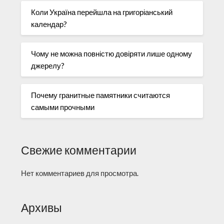
Коли Україна перейшла на григоріанський
календар?
Чому не можна повністю довіряти лише одному
джерелу?
Почему гранитные памятники считаются
самыми прочными
Свежие комментарии
Нет комментариев для просмотра.
Архивы