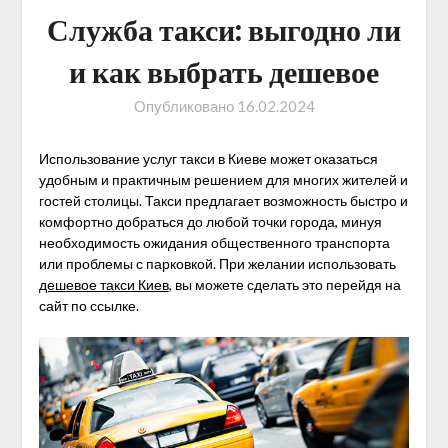
Служба такси: выгодно ли
и как выбрать дешевое
Опубликовано
16.02.2024
Использование услуг такси в Киеве может оказаться
удобным и практичным решением для многих жителей и
гостей столицы. Такси предлагает возможность быстро и
комфортно добраться до любой точки города, минуя
необходимость ожидания общественного транспорта
или проблемы с парковкой. При желании использовать
дешевое такси Киев
, вы можете сделать это перейдя на
сайт по ссылке.