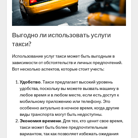
Выгодно ли использовать услуги
такси?
Использование услуг такси может быть выгодным в
зависимости от обстоятельств и личных предпочтений.
Вот несколько аспектов, которые стоит учесть:
Удобство
. Такси предлагает высокий уровень
удобства, поскольку вы можете вызвать машину в
любое время и в любом месте, если есть доступ к
мобильному приложению или телефону. Это
особенно актуально в ночное время, когда другие
виды транспорта могут быть недоступны.
Экономия времени
. Для тех, кто ценит свое время,
такси может быть более предпочтительным
вариантом, так как позволяет избежать ожидания