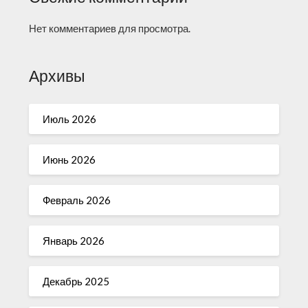
Нет комментариев для просмотра.
Архивы
Июль 2026
Июнь 2026
Февраль 2026
Январь 2026
Декабрь 2025