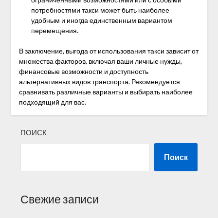
потребностями такси может быть наиболее
удобным и иногда единственным вариантом
перемещения.
В заключение, выгода от использования такси зависит от
множества факторов, включая ваши личные нужды,
финансовые возможности и доступность
альтернативных видов транспорта. Рекомендуется
сравнивать различные варианты и выбирать наиболее
подходящий для вас.
ПОИСК
Поиск
Свежие записи