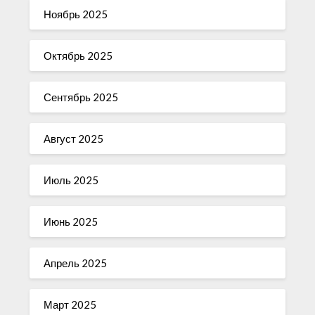
Ноябрь 2025
Октябрь 2025
Сентябрь 2025
Август 2025
Июль 2025
Июнь 2025
Апрель 2025
Март 2025