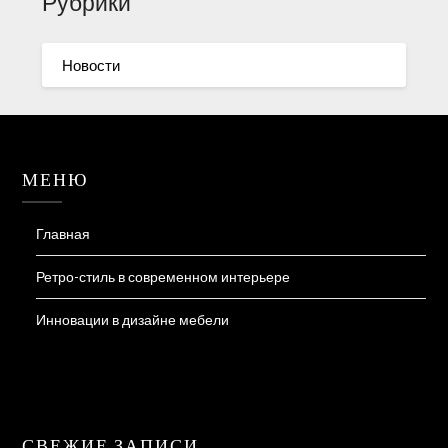
Рубрики
Новости
МЕНЮ
Главная
Ретро-стиль в современном интерьере
Инновации в дизайне мебели
СВЕЖИЕ ЗАПИСИ