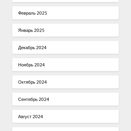
Февраль 2025
Январь 2025
Декабрь 2024
Ноябрь 2024
Октябрь 2024
Сентябрь 2024
Август 2024