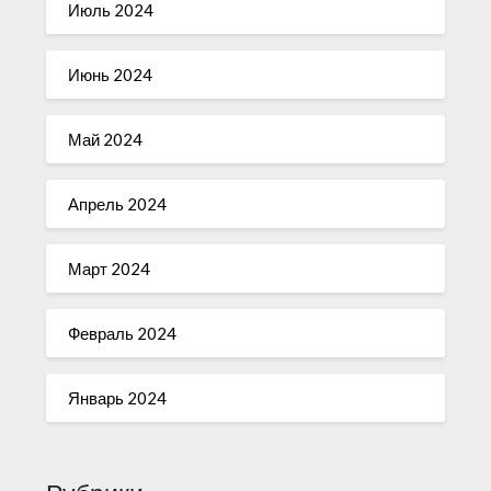
Июль 2024
Июнь 2024
Май 2024
Апрель 2024
Март 2024
Февраль 2024
Январь 2024