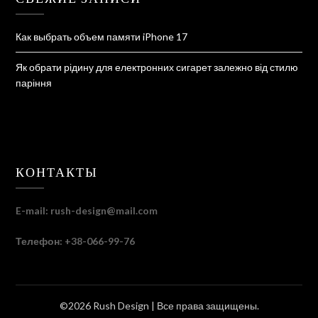
Как выбрать объем памяти iPhone 17
Як обрати рідину для електронних сигарет залежно від стилю
паріння
КОНТАКТЫ
E-mail:
rush-design@mail.com
Телефон: +38-066-99-76
©2026 Rush Design
| Все права защищены.