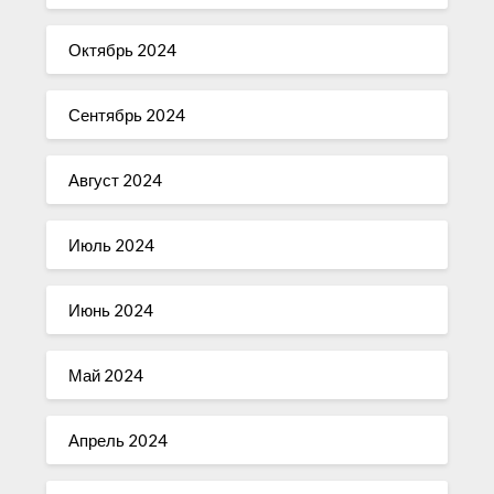
Октябрь 2024
Сентябрь 2024
Август 2024
Июль 2024
Июнь 2024
Май 2024
Апрель 2024