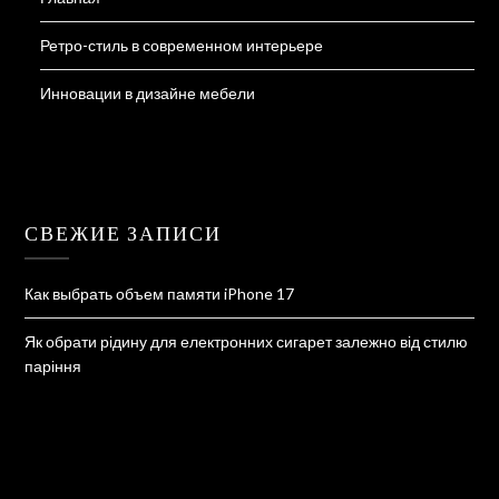
Ретро-стиль в современном интерьере
Инновации в дизайне мебели
СВЕЖИЕ ЗАПИСИ
Как выбрать объем памяти iPhone 17
Як обрати рідину для електронних сигарет залежно від стилю
паріння