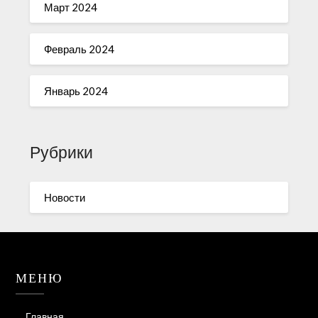
Март 2024
Февраль 2024
Январь 2024
Рубрики
Новости
МЕНЮ
Главная