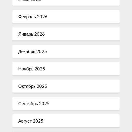
Февраль 2026
Январь 2026
Декабрь 2025
Ноябрь 2025
Октябрь 2025
Сентябрь 2025
Август 2025