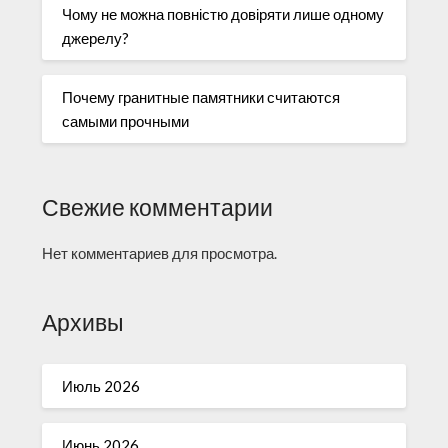
Чому не можна повністю довіряти лише одному
джерелу?
Почему гранитные памятники считаются
самыми прочными
Свежие комментарии
Нет комментариев для просмотра.
Архивы
Июль 2026
Июнь 2026