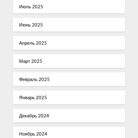
Июль 2025
Июнь 2025
Апрель 2025
Март 2025
Февраль 2025
Январь 2025
Декабрь 2024
Ноябрь 2024