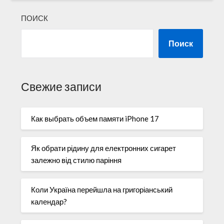
ПОИСК
Поиск
Свежие записи
Как выбрать объем памяти iPhone 17
Як обрати рідину для електронних сигарет
залежно від стилю паріння
Коли Україна перейшла на григоріанський
календар?